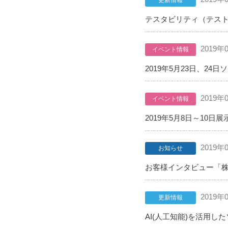
更新情報
テスタビリティ（テスト
2019年
イベント情報
2019年5月23日、2
2019年
イベント情報
2019年5月8日～10日展示
2019年
お知らせ
お客様インタビュー「
2019年
更新情報
AI(人工知能)を活用し