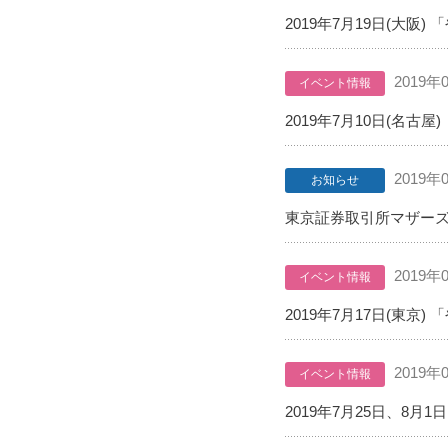
2019年7月19日(大
2019年
イベント情報
2019年7月10日(名
2019年
お知らせ
東京証券取引所マザー
2019年
イベント情報
2019年7月17日(東
2019年
イベント情報
2019年7月25日、8