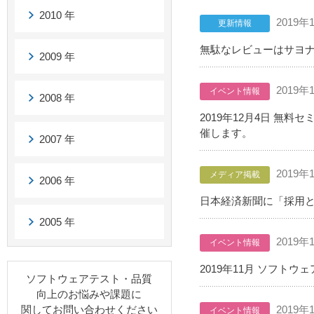
2010 年
2019年
更新情報
無駄なレビューはサヨナ
2009 年
2019年
イベント情報
2008 年
2019年12月4日 無
催します。
2007 年
2019年
メディア掲載
2006 年
日本経済新聞に「採用
2005 年
2019年
イベント情報
2019年11月 ソフト
ソフトウェアテスト・品質
向上のお悩みや課題に
関してお問い合わせください
2019年
イベント情報