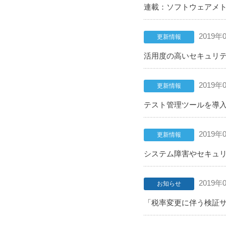
連載：ソフトウェアメト
2019年
更新情報
活用度の高いセキュリテ
2019年
更新情報
テスト管理ツールを導入
2019年
更新情報
システム障害やセキュリ
2019年
お知らせ
「税率変更に伴う検証