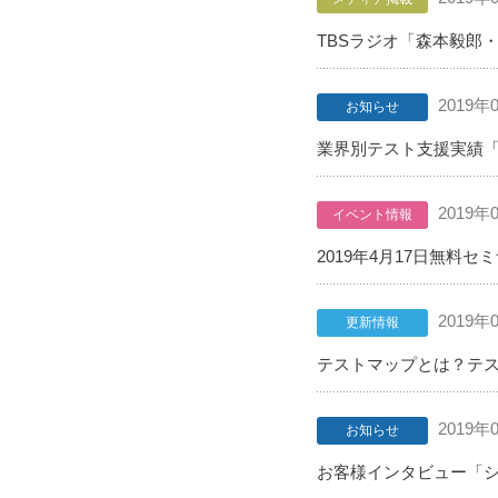
TBSラジオ「森本毅郎
2019年
お知らせ
業界別テスト支援実績
2019年
イベント情報
2019年4月17日無
2019年
更新情報
テストマップとは？テス
2019年
お知らせ
お客様インタビュー「