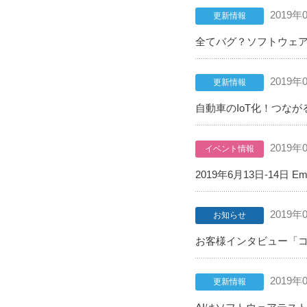
2019年
更新情報
全てバグ？ソフトウェア
2019年
更新情報
自動車のIoT化！つな
2019年
イベント情報
2019年6月13日-14日 Em
2019年
お知らせ
お客様インタビュー「
2019年
更新情報