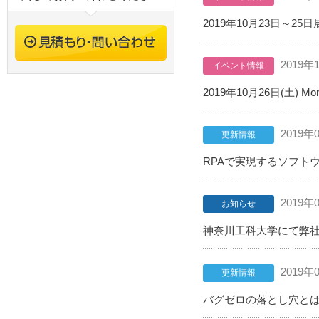
2019年10月23日～25日
2019年
イベント情報
2019年10月26日(土) M
2019年
更新情報
RPAで実現するソフトウ
2019年
お知らせ
神奈川工科大学にて弊
2019年
更新情報
バグゼロの落とし穴とは