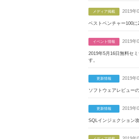
2019年
メディア掲載
ベストベンチャー100
2019年
イベント情報
2019年5月16日無
す。
2019年
更新情報
ソフトウェアレビューの
2019年
更新情報
SQLインジェクション
2019年
メディア掲載