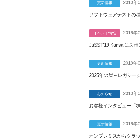
2019年
更新情報
ソフトウェアテストの種
2019年
イベント情報
JaSST’19 Kans
2019年
更新情報
2025年の崖～レガシー
2019年
お知らせ
お客様インタビュー「
2019年
更新情報
オンプレミスからクラウ