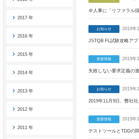
＠人事に「リファラル
2017 年
2019年
お知らせ
2016 年
JSTQB FL試験攻略
2015 年
2019年
更新情報
失敗しない要求定義の進め
2014 年
2019年
お知らせ
2013 年
2019年11月9日、弊
2012 年
2019年
更新情報
2011 年
テストツールとTDDの