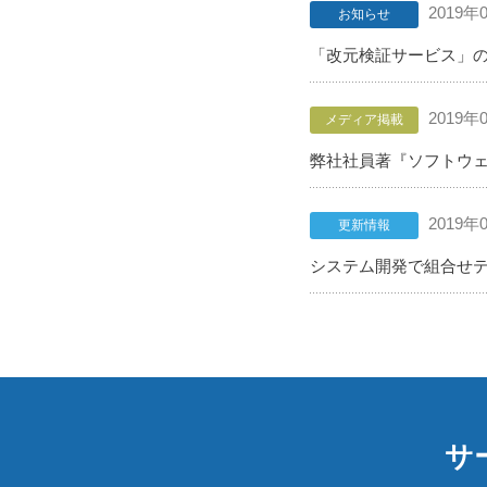
2019年
お知らせ
「改元検証サービス」
2019年
メディア掲載
弊社社員著『ソフトウェ
2019年
更新情報
システム開発で組合せテ
サ