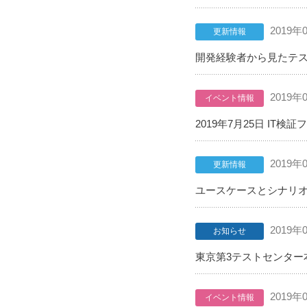
2019年
更新情報
開発経験者から見たテスト
2019年
イベント情報
2019年7月25日 IT
2019年
更新情報
ユースケースとシナリオ
2019年
お知らせ
東京第3テストセンター
2019年
イベント情報