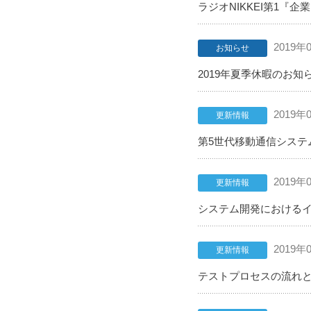
ラジオNIKKEI第1
2019年
お知らせ
2019年夏季休暇のお知
2019年
更新情報
第5世代移動通信システ
2019年
更新情報
システム開発におけるイ
2019年
更新情報
テストプロセスの流れと