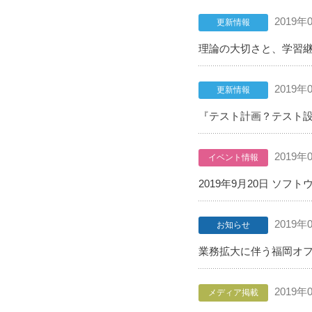
2019年
更新情報
理論の大切さと、学習継続
2019年
更新情報
『テスト計画？テスト設
2019年
イベント情報
2019年9月20日 ソ
2019年
お知らせ
業務拡大に伴う福岡オ
2019年
メディア掲載