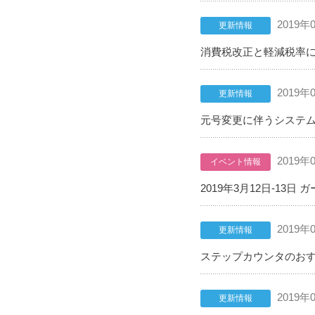
2019年
更新情報
消費税改正と軽減税率に
2019年
更新情報
元号変更に伴うシステム
2019年
イベント情報
2019年3月12日-13日
2019年
更新情報
ステップカウンタのおす
2019年
更新情報