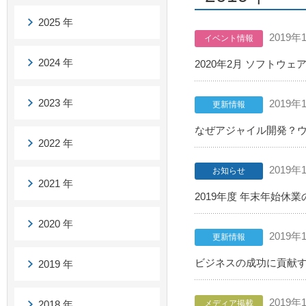
2025 年
2019年
イベント情報
2024 年
2020年2月 ソフトウ
2023 年
2019年
更新情報
なぜアジャイル開発？ウ
2022 年
2019年
お知らせ
2021 年
2019年度 年末年始休
2020 年
2019年
更新情報
ビジネスの成功に貢献す
2019 年
2019年
2018 年
メディア掲載