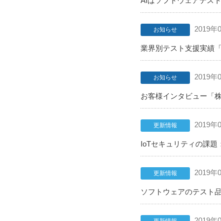
AIはソフトウェアテスト
2019年
お知らせ
業界別テスト支援実績「
2019年
お知らせ
お客様インタビュー「株
2019年
更新情報
IoTセキュリティの課題
2019年
更新情報
ソフトウェアのテスト品
2019年