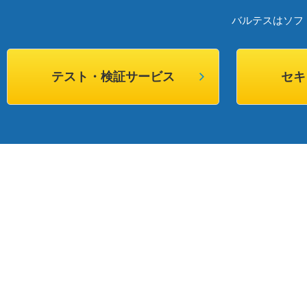
バルテスはソフ
テスト・検証サービス
セキ