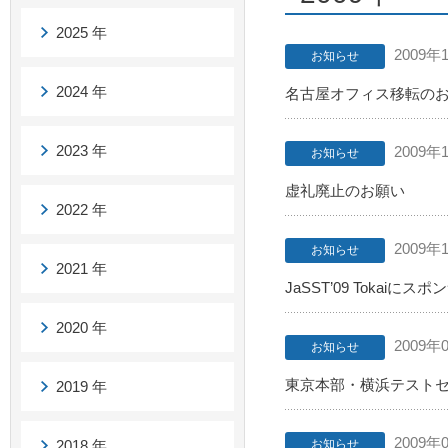
2025 年
2009年
お知らせ
2024 年
名古屋オフィス移転の
2023 年
2009年
お知らせ
虚礼廃止のお願い
2022 年
2009年
お知らせ
2021 年
JaSST’09 Toka
2020 年
2009年
お知らせ
東京本部・横浜テスト
2019 年
2009年
2018 年
お知らせ