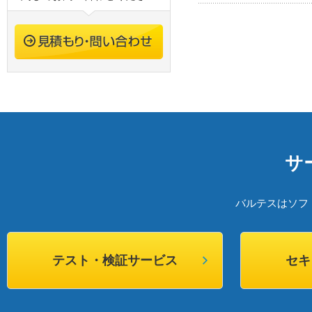
サ
バルテスはソフ
テスト・検証サービス
セキ