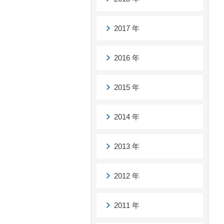
2017 年
2016 年
2015 年
2014 年
2013 年
2012 年
2011 年