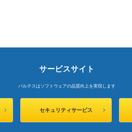
サービスサイト
バルテスはソフトウェアの品質向上を実現します
セキュリティサービス