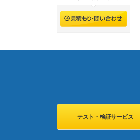
テスト・検証サービス