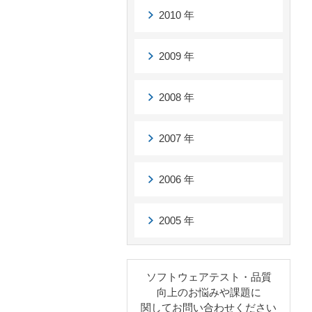
2010 年
2009 年
2008 年
2007 年
2006 年
2005 年
ソフトウェアテスト・品質
向上のお悩みや課題に
関してお問い合わせください