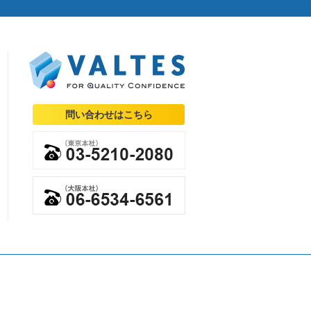
問い合わせはこちら