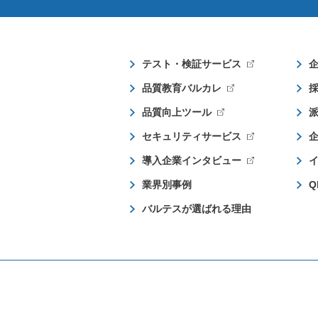
テスト・検証サービス
品質教育バルカレ
品質向上ツール
セキュリティサービス
導入企業インタビュー
業界別事例
Q
バルテスが選ばれる理由