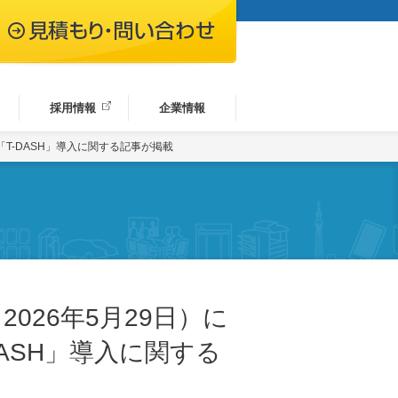
採用情報
企業情報
T-DASH」導入に関する記事が掲載
026年5月29日）に
ASH」導入に関する