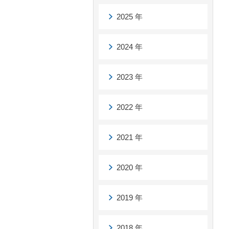
2025 年
2024 年
2023 年
2022 年
2021 年
2020 年
2019 年
2018 年