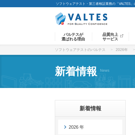
ソフトウェアテスト・第三者検証業務の「VALTES
バルテスが
品質向上
選ばれる理由
サービス
ソフトウェアテストのバルテス
2026年
新着情報
News
新着情報
2026 年