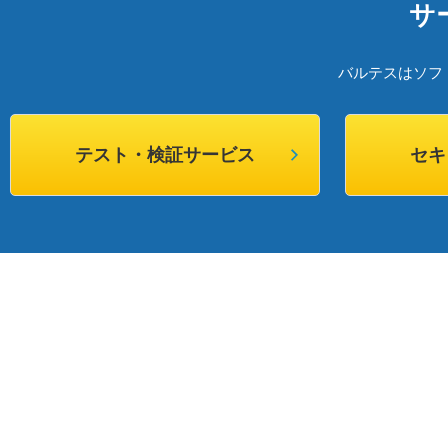
サ
バルテスはソフ
テスト・検証サービス
セキ