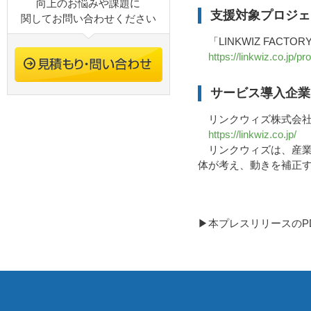
向上のお悩みや課題に
支援対象プロジェ
関してお問い合わせください
「LINKWIZ FACTOR
https://linkwiz.co.jp/p
サービス導入企業
リンクウィズ株式会
https://linkwiz.co.jp/
リンクウィズは、産業
体が考え、動きを補正
▶本プレスリリースのP