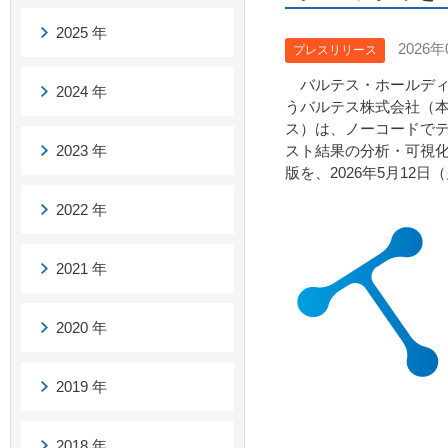
2025 年
2026年
プレスリリース
バルテス・ホールディ
2024 年
うバルテス株式会社（
ス）は、ノーコードでテ
2023 年
スト結果の分析・可視化
版を、2026年5月12
2022 年
2021 年
2020 年
2019 年
2018 年