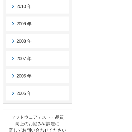
2010 年
2009 年
2008 年
2007 年
2006 年
2005 年
ソフトウェアテスト・品質
向上のお悩みや課題に
関してお問い合わせください