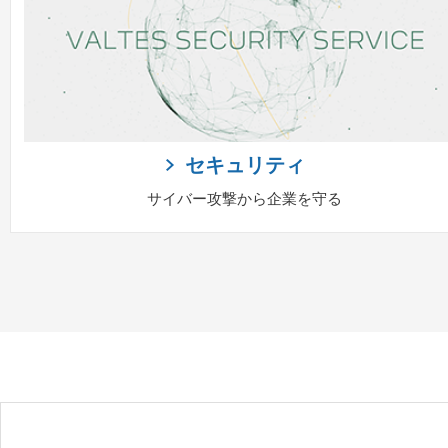
セキュリティ
サイバー攻撃から企業を守る