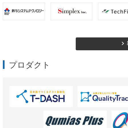
プロダクト