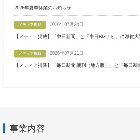
2026年夏季休業のお知らせ
2026年07月24日
メディア掲載
【メディア掲載】「中日新聞」と「中日BIZナビ」に滋賀
2026年07月21日
メディア掲載
【メディア掲載】「毎日新聞 朝刊（地方版）」と「毎日新
事業内容