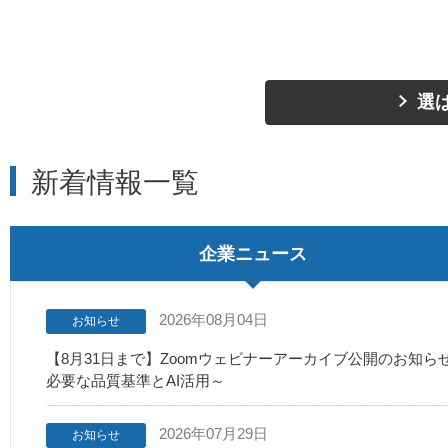
選
新着情報一覧
企業ニュース
2026年08月04日
お知らせ
【8月31日まで】Zoomウェビナーアーカイブ公開のお知
必要な品質基準とAI活用～
2026年07月29日
お知らせ