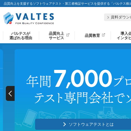
品質向上を支援するソフトウェアテスト・第三者検証サービスを提供する「バルテス株
資料ダウン
バルテスが
品質向上
導入
品質教育
選ばれる理由
サービス
インタ
ソフトウェアテストとは