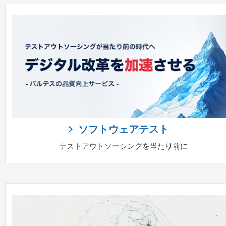
ソフトウェアテスト
テストアウトソーシングを当たり前に