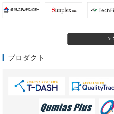
プロダクト