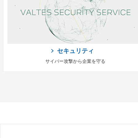
セキュリティ
サイバー攻撃から企業を守る