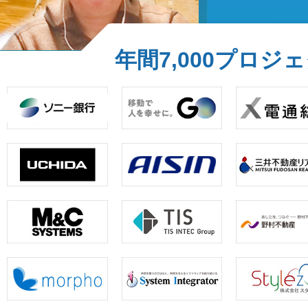
年間7,000プロ