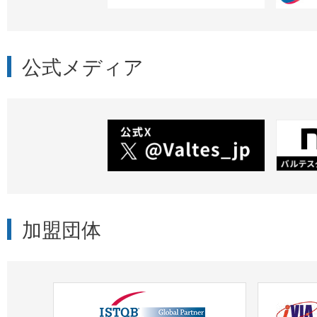
公式メディア
加盟団体