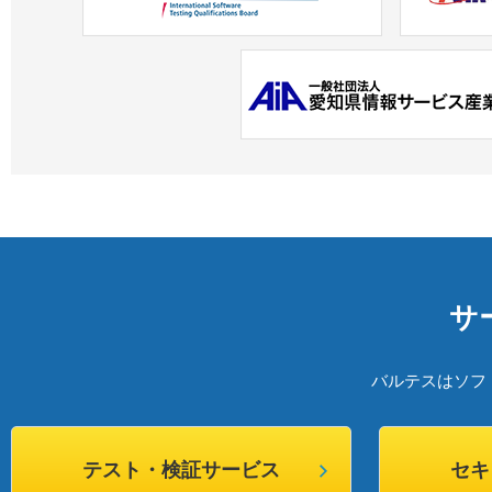
サ
バルテスはソフ
テスト・検証サービス
セキ