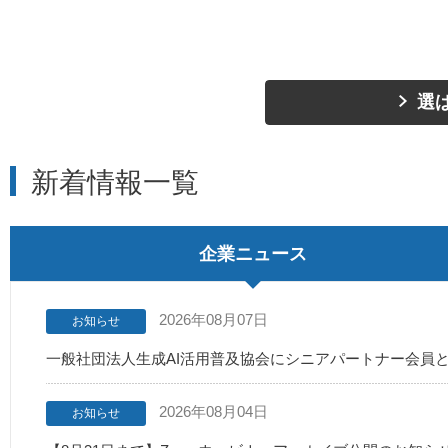
選
新着情報一覧
企業ニュース
2026年08月07日
お知らせ
一般社団法人生成AI活用普及協会にシニアパートナー会員
2026年08月04日
お知らせ