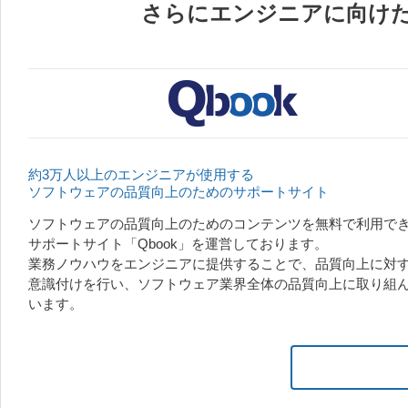
さらにエンジニアに向け
約3万人以上のエンジニアが使用する
ソフトウェアの品質向上のためのサポートサイト
ソフトウェアの品質向上のためのコンテンツを無料で利用で
サポートサイト「Qbook」を運営しております。
業務ノウハウをエンジニアに提供することで、品質向上に対
意識付けを行い、ソフトウェア業界全体の品質向上に取り組
います。