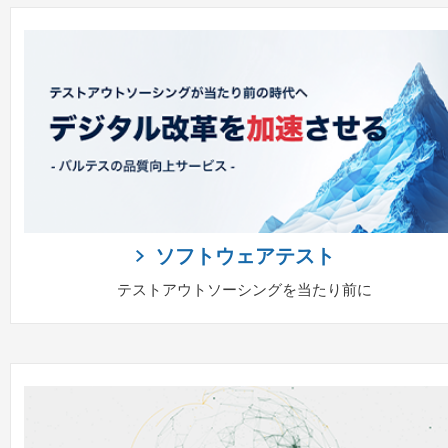
ソフトウェアテスト
テストアウトソーシングを当たり前に