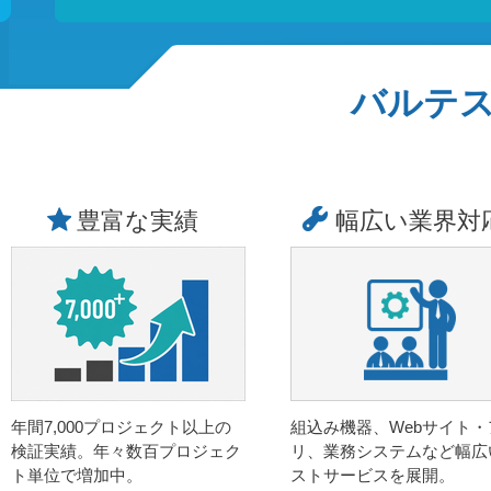
バルテ
豊富な実績
幅広い業界対
年間7,000プロジェクト以上の
組込み機器、Webサイト・
検証実績。年々数百プロジェク
リ、業務システムなど幅広
ト単位で増加中。
ストサービスを展開。