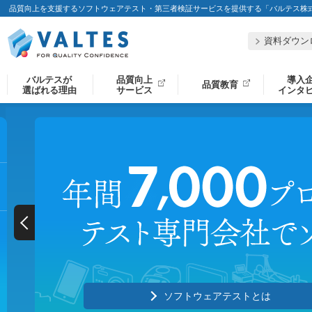
品質向上を支援するソフトウェアテスト・第三者検証サービスを提供する「バルテス株
資料ダウン
バルテスが
品質向上
導入
品質教育
選ばれる理由
サービス
インタ
ソフトウェアテストとは