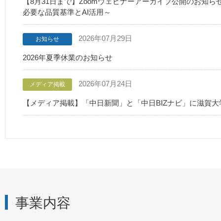
【8月31日まで】Zoomウェビナーアーカイブ公開のお知
必要な品質基準とAI活用～
2026年07月29日
お知らせ
2026年夏季休業のお知らせ
2026年07月24日
メディア掲載
【メディア掲載】「中日新聞」と「中日BIZナビ」に滋賀
事業内容