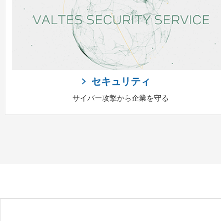
セキュリティ
サイバー攻撃から企業を守る