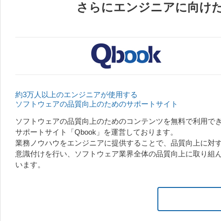
さらにエンジニアに向け
約3万人以上のエンジニアが使用する
ソフトウェアの品質向上のためのサポートサイト
ソフトウェアの品質向上のためのコンテンツを無料で利用で
サポートサイト「Qbook」を運営しております。
業務ノウハウをエンジニアに提供することで、品質向上に対
意識付けを行い、ソフトウェア業界全体の品質向上に取り組
います。