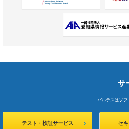
サ
バルテスはソフ
テスト・検証サービス
セキ