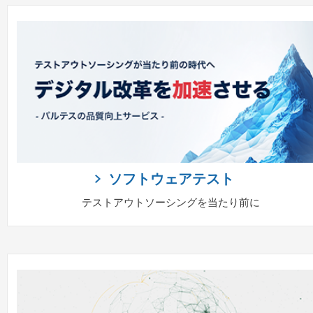
ソフトウェアテスト
テストアウトソーシングを当たり前に