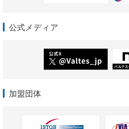
公式メディア
加盟団体