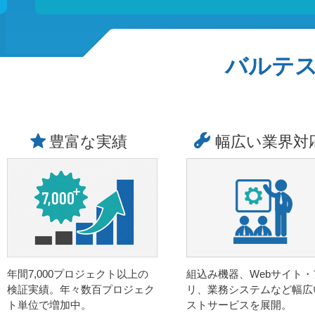
バルテ
豊富な実績
幅広い業界対
年間7,000プロジェクト以上の
組込み機器、Webサイト・
検証実績。年々数百プロジェク
リ、業務システムなど幅広
ト単位で増加中。
ストサービスを展開。