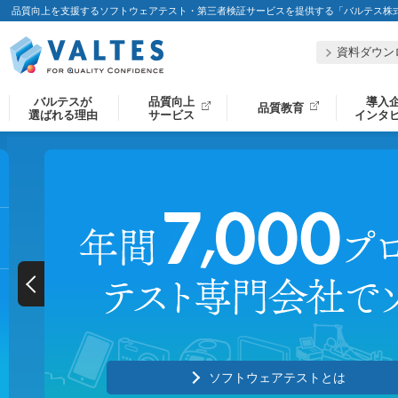
品質向上を支援するソフトウェアテスト・第三者検証サービスを提供する「バルテス株
資料ダウン
バルテスが
品質向上
導入
品質教育
選ばれる理由
サービス
インタ
ソフトウェアテストとは