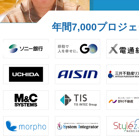
年間7,000プロ