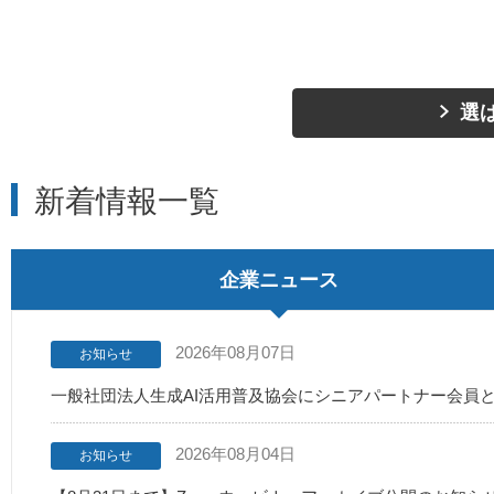
選
新着情報一覧
企業ニュース
2026年08月07日
お知らせ
一般社団法人生成AI活用普及協会にシニアパートナー会員
2026年08月04日
お知らせ