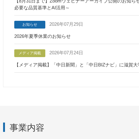
【8月31日まで】Zoomウェビナーアーカイブ公開のお知
必要な品質基準とAI活用～
2026年07月29日
お知らせ
2026年夏季休業のお知らせ
2026年07月24日
メディア掲載
【メディア掲載】「中日新聞」と「中日BIZナビ」に滋賀
事業内容