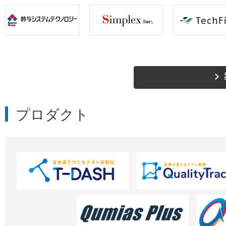
プロダクト