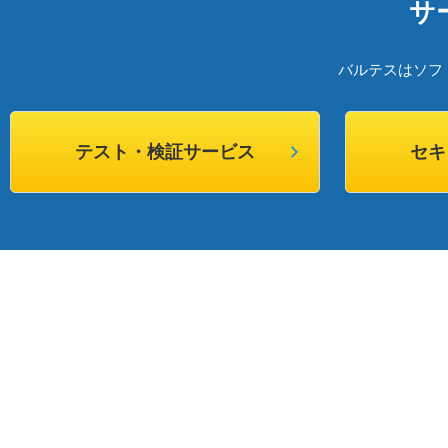
サ
バルテスはソフ
テスト・検証サービス
セキ