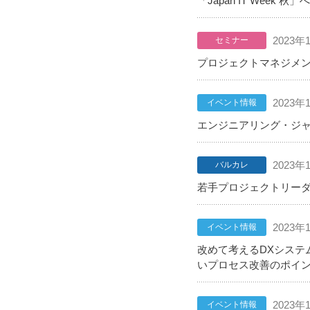
「Japan IT Wee
2023年
セミナー
プロジェクトマネジメント
2023年
イベント情報
エンジニアリング・ジャム
2023年
バルカレ
若手プロジェクトリー
2023年
イベント情報
改めて考えるDXシステ
いプロセス改善のポイ
2023年
イベント情報