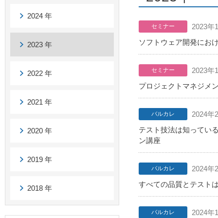
2024 年
2023
セミナー
ソフトウェア開発におけ
2023 年
2023
セミナー
2022 年
プロジェクトマネジメントD
2021 年
2024年
バルカレ
テスト技法は知っている
2020 年
ン講座
2019 年
2024年
バルカレ
すべての品質とテスト
2018 年
2024年
バルカレ