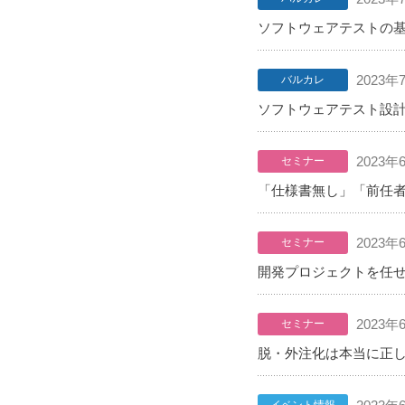
ソフトウェアテストの
2023年
バルカレ
ソフトウェアテスト設
2023年
セミナー
「仕様書無し」「前任者
2023年
セミナー
開発プロジェクトを任せ
2023年
セミナー
脱・外注化は本当に正