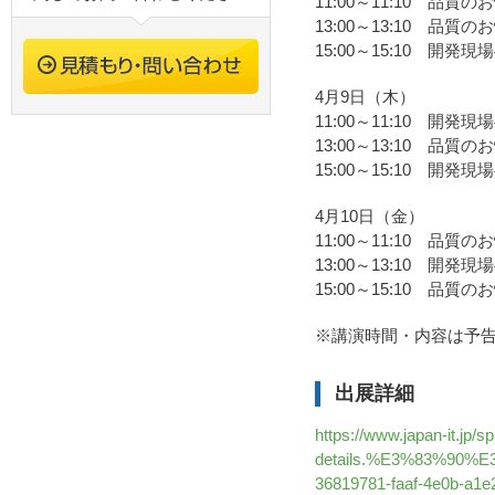
11:00～11:10 品質
13:00～13:10 品質
15:00～15:10 開発
4月9日（木）
11:00～11:10 開発
13:00～13:10 品質
15:00～15:10 開発
4月10日（金）
11:00～11:10 品質
13:00～13:10 開発
15:00～15:10 品質
※講演時間・内容は予
出展詳細
https://www.japan-it.jp/sp
details.%E3%83%90
36819781-faaf-4e0b-a1e