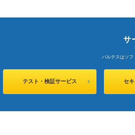
サ
バルテスはソフ
テスト・検証サービス
セキ