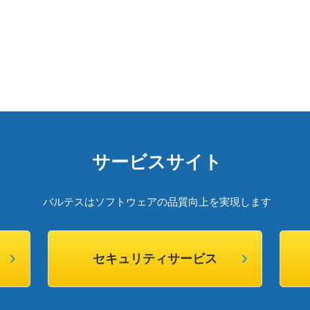
サービスサイト
バルテスはソフトウェアの品質向上を実現します
セキュリティサービス