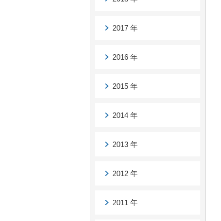
2017 年
2016 年
2015 年
2014 年
2013 年
2012 年
2011 年