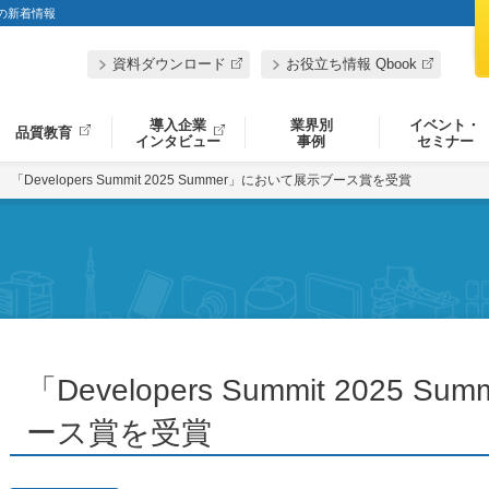
」の新着情報
資料ダウンロード
お役立ち情報 Qbook
導入企業
業界別
イベント・
品質教育
インタビュー
事例
セミナー
「Developers Summit 2025 Summer」において展示ブース賞を受賞
「Developers Summit 2025
ース賞を受賞