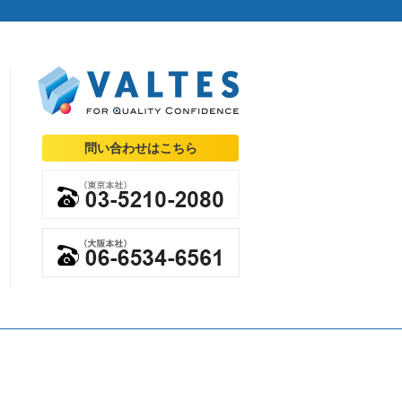
問い合わせはこちら