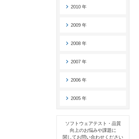
2010 年
2009 年
2008 年
2007 年
2006 年
2005 年
ソフトウェアテスト・品質
向上のお悩みや課題に
関してお問い合わせください