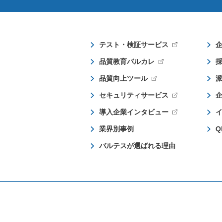
テスト・検証サービス
品質教育バルカレ
品質向上ツール
セキュリティサービス
導入企業インタビュー
業界別事例
Q
バルテスが選ばれる理由