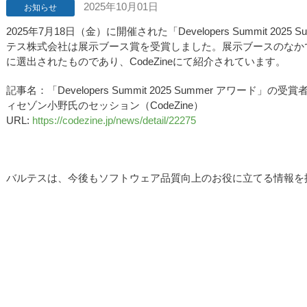
2025年10月01日
お知らせ
2025年7月18日（金）に開催された「Developers Summit 2
テス株式会社は展示ブース賞を受賞しました。展示ブースのなか
に選出されたものであり、CodeZineにて紹介されています。
記事名：「Developers Summit 2025 Summer アワー
ィセゾン小野氏のセッション（CodeZine）
URL:
https://codezine.jp/news/detail/22275
バルテスは、今後もソフトウェア品質向上のお役に立てる情報を