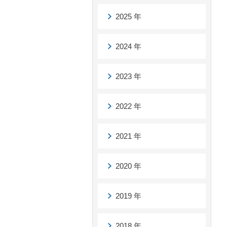
2025 年
2024 年
2023 年
2022 年
2021 年
2020 年
2019 年
2018 年