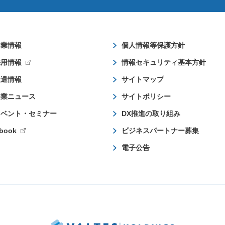
企業情報
個人情報等保護方針
採用情報
情報セキュリティ基本方針
派遣情報
サイトマップ
企業ニュース
サイトポリシー
イベント・セミナー
DX推進の取り組み
book
ビジネスパートナー募集
電子公告