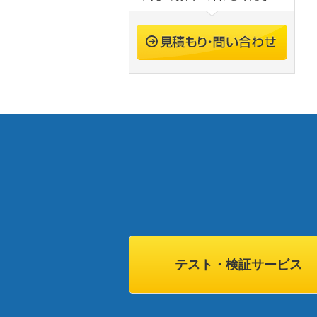
テスト・検証サービス