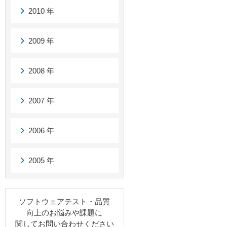
2010 年
2009 年
2008 年
2007 年
2006 年
2005 年
ソフトウェアテスト・品質
向上のお悩みや課題に
関してお問い合わせください