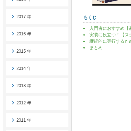
2017 年
もくじ
入門者におすすめ【
2016 年
実装に役立つ！【ス
継続的に実行するた
まとめ
2015 年
2014 年
2013 年
2012 年
2011 年