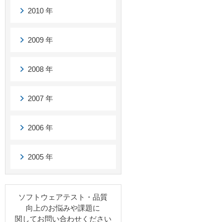
2010 年
2009 年
2008 年
2007 年
2006 年
2005 年
ソフトウェアテスト・品質
向上のお悩みや課題に
関してお問い合わせください