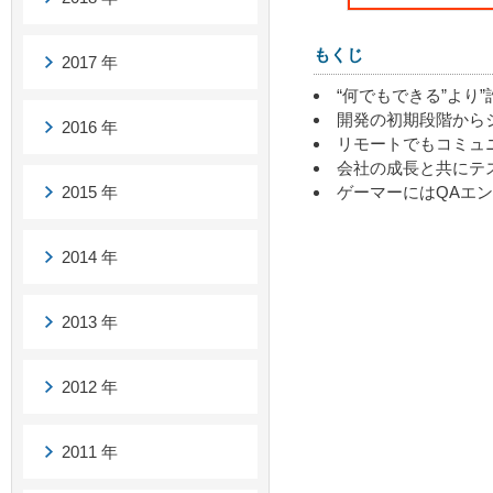
もくじ
2017 年
“何でもできる”より
開発の初期段階から
2016 年
リモートでもコミュ
会社の成長と共にテ
ゲーマーにはQAエ
2015 年
2014 年
2013 年
2012 年
2011 年