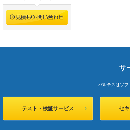
サ
バルテスはソフ
テスト・検証サービス
セキ