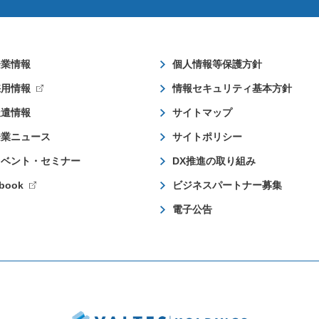
企業情報
個人情報等保護方針
採用情報
情報セキュリティ基本方針
派遣情報
サイトマップ
企業ニュース
サイトポリシー
イベント・セミナー
DX推進の取り組み
book
ビジネスパートナー募集
電子公告