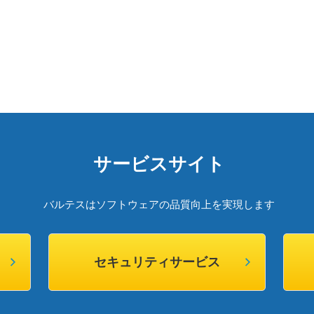
サービスサイト
バルテスはソフトウェアの品質向上を実現します
セキュリティサービス