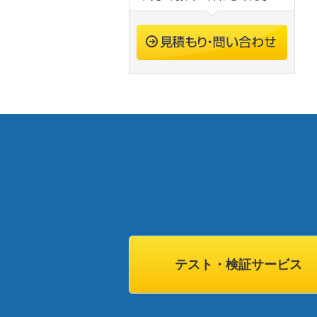
テスト・検証サービス