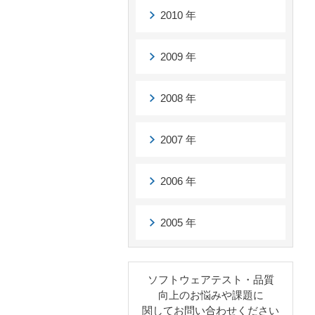
2010 年
2009 年
2008 年
2007 年
2006 年
2005 年
ソフトウェアテスト・品質
向上のお悩みや課題に
関してお問い合わせください