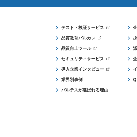
テスト・検証サービス
品質教育バルカレ
品質向上ツール
セキュリティサービス
導入企業インタビュー
業界別事例
Q
バルテスが選ばれる理由