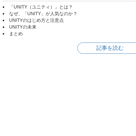
「UNITY（ユニティ）」とは？
なぜ、「UNITY」が人気なのか？
UNITYのはじめ方と注意点
UNITYの未来
まとめ
記事を読む