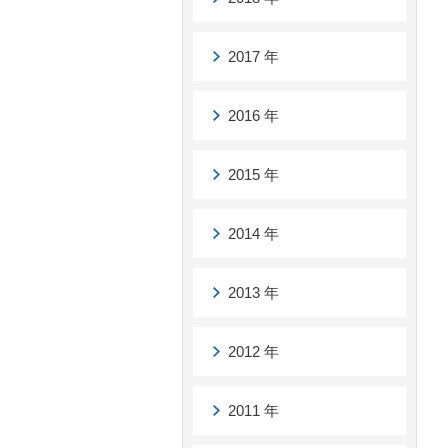
2017 年
2016 年
2015 年
2014 年
2013 年
2012 年
2011 年