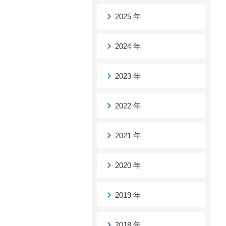
2025 年
2024 年
2023 年
2022 年
2021 年
2020 年
2019 年
2018 年