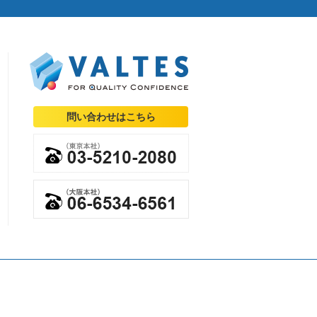
問い合わせはこちら