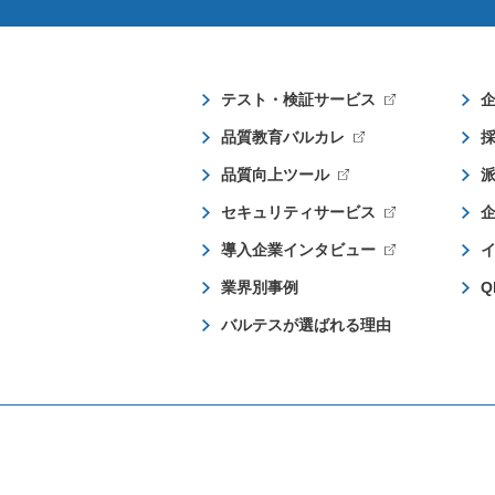
テスト・検証サービス
品質教育バルカレ
品質向上ツール
セキュリティサービス
導入企業インタビュー
業界別事例
Q
バルテスが選ばれる理由