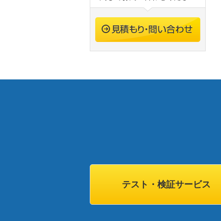
テスト・検証サービス