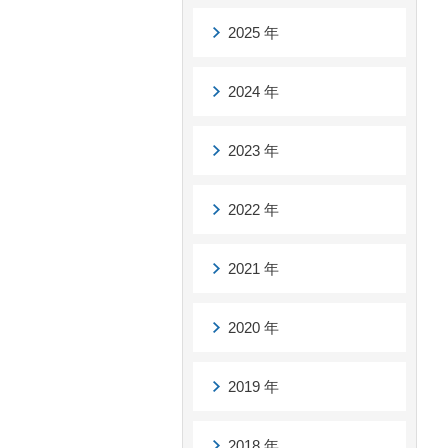
2025 年
2024 年
2023 年
2022 年
2021 年
2020 年
2019 年
2018 年