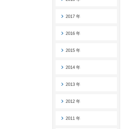
2017 年
2016 年
2015 年
2014 年
2013 年
2012 年
2011 年