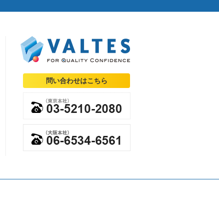
問い合わせはこちら