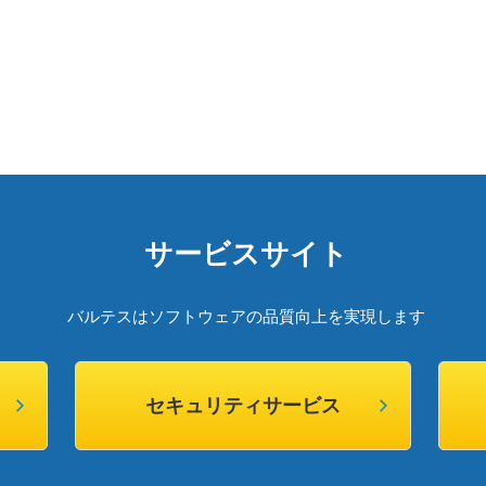
サービスサイト
バルテスはソフトウェアの品質向上を実現します
セキュリティサービス