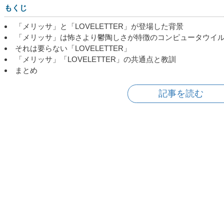
もくじ
「メリッサ」と「LOVELETTER」が登場した背景
「メリッサ」は怖さより鬱陶しさが特徴のコンピュータウイ
それは要らない「LOVELETTER」
「メリッサ」「LOVELETTER」の共通点と教訓
まとめ
記事を読む