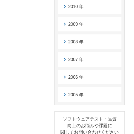
2010 年
2009 年
2008 年
2007 年
2006 年
2005 年
ソフトウェアテスト・品質
向上のお悩みや課題に
関してお問い合わせください