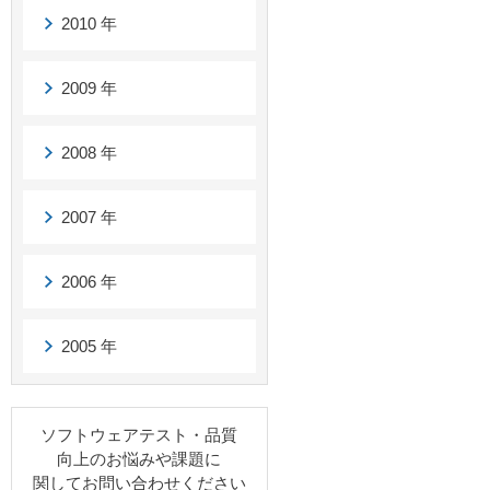
2010 年
2009 年
2008 年
2007 年
2006 年
2005 年
ソフトウェアテスト・品質
向上のお悩みや課題に
関してお問い合わせください