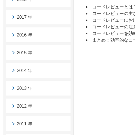
コードレビューとは
コードレビューの主
2017 年
コードレビューにお
コードレビューの注
コードレビューを効
2016 年
まとめ：効率的なコ
2015 年
2014 年
2013 年
2012 年
2011 年