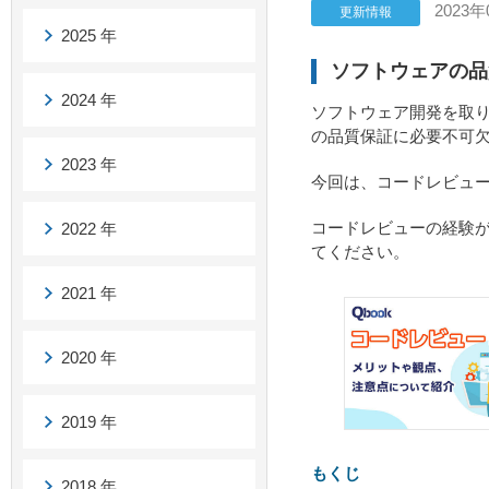
2023年
更新情報
2025 年
ソフトウェアの品
2024 年
ソフトウェア開発を取
の品質保証に必要不可
2023 年
今回は、コードレビュ
コードレビューの経験
2022 年
てください。
2021 年
2020 年
2019 年
もくじ
2018 年