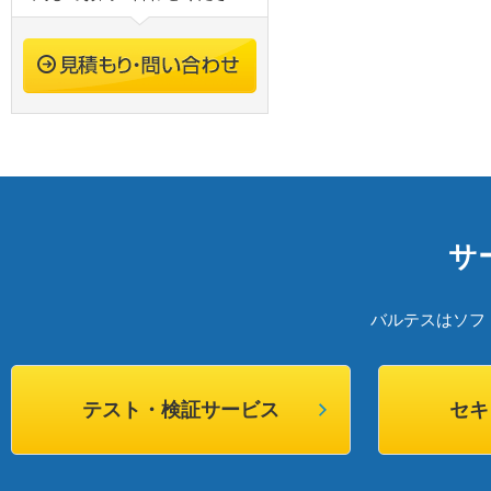
サ
バルテスはソフ
テスト・検証サービス
セキ