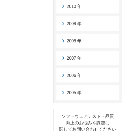
2010 年
2009 年
2008 年
2007 年
2006 年
2005 年
ソフトウェアテスト・品質
向上のお悩みや課題に
関してお問い合わせください