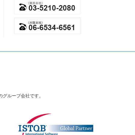
のグループ会社です。