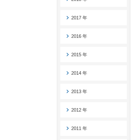
2017 年
2016 年
2015 年
2014 年
2013 年
2012 年
2011 年