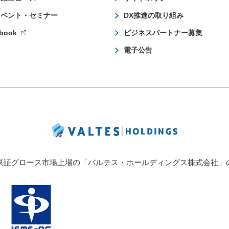
イベント・セミナー
DX推進の取り組み
book
ビジネスパートナー募集
電子公告
東証グロース市場上場の「バルテス・ホールディングス株式会社」