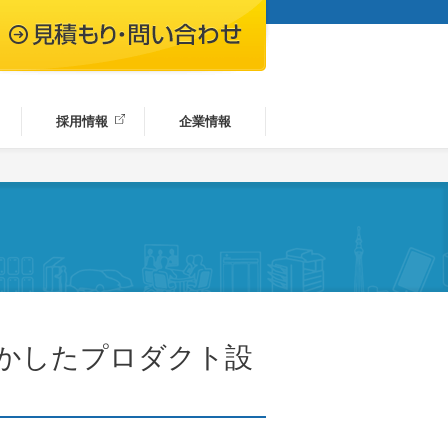
採用情報
企業情報
活かしたプロダクト設