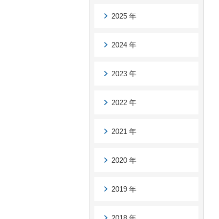
2025 年
2024 年
2023 年
2022 年
2021 年
2020 年
2019 年
2018 年