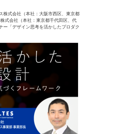
ス株式会社（本社：大阪市西区、東京都
gies株式会社（本社：東京都千代田区、代
セミナー「デザイン思考を活かしたプロダク