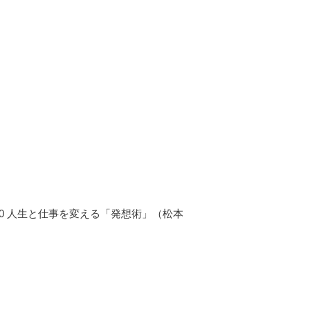
.0 人生と仕事を変える「発想術」（松本