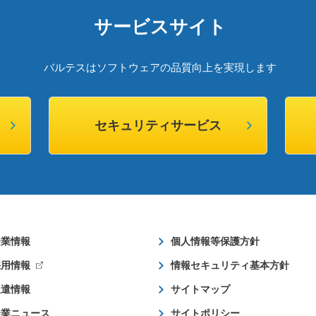
サービスサイト
バルテスはソフトウェアの品質向上を実現します
セキュリティサービス
企業情報
個人情報等保護方針
採用情報
情報セキュリティ基本方針
派遣情報
サイトマップ
企業ニュース
サイトポリシー