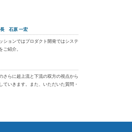
長 石原 一宏
ッションではプロダクト開発ではシステ
をご紹介。
のさらに超上流と下流の双方の視点から
していきます。また、いただいた質問・