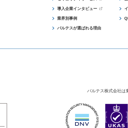
導入企業インタビュー
業界別事例
Q
バルテスが選ばれる理由
バルテス株式会社は