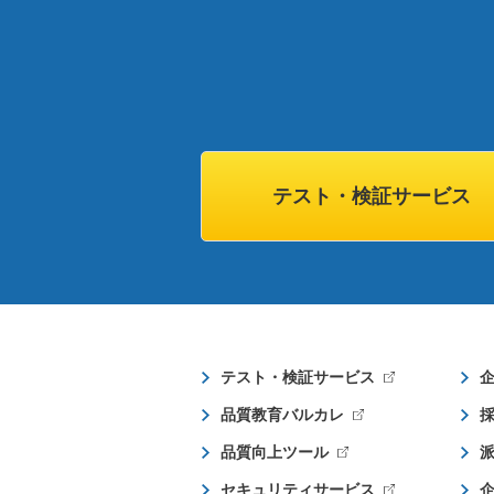
テスト・検証サービス
テスト・検証サービス
品質教育バルカレ
品質向上ツール
セキュリティサービス