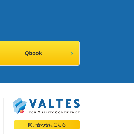
Qbook
問い合わせはこちら