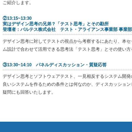
ご紹介します。
②13:15~13:30
実はデザイン思考の兄弟？「テスト思考」とその勘所
登壇者：バルテス株式会社 テスト・アライアンス事業部 事業部
デザイン思考に対してテストの視点から考察するにあたり、本セ
ム設計で合わせて活用できる思考法「テスト思考」とその使い方
③13:30~14:10 パネルディスカッション・質疑応答
デザイン思考とソフトウェアテスト、一見相反するシステム開発
良いシステムを作るための条件とは何なのか、ディスカッション
疑問にも回答いたします。