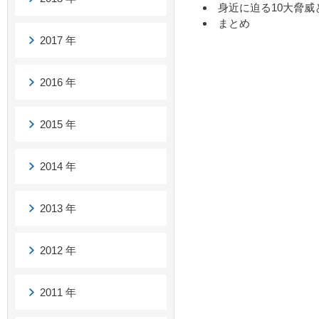
身近に迫る10大脅威
まとめ
2017 年
2016 年
2015 年
2014 年
2013 年
2012 年
2011 年