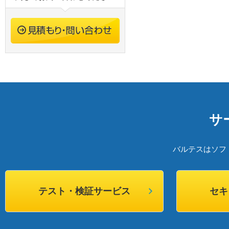
サ
バルテスはソフ
テスト・検証サービス
セキ