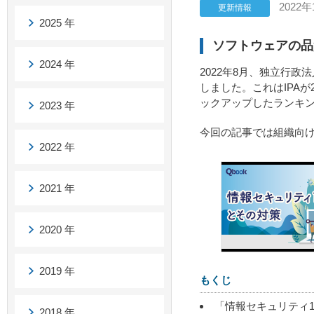
2022年
更新情報
2025 年
ソフトウェアの品
2024 年
2022年8月、独立行政
しました。これはIPA
ックアップしたランキ
2023 年
今回の記事では組織向
2022 年
2021 年
2020 年
2019 年
もくじ
「情報セキュリティ10
2018 年