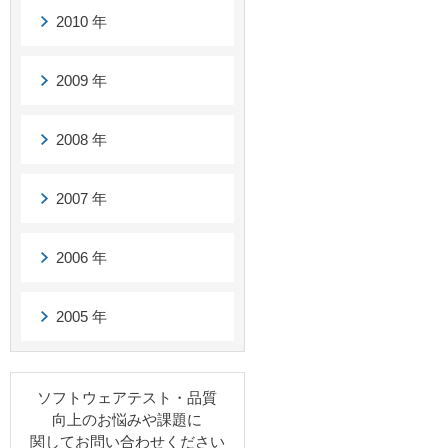
2010 年
2009 年
2008 年
2007 年
2006 年
2005 年
ソフトウェアテスト・品質
向上のお悩みや課題に
関してお問い合わせください