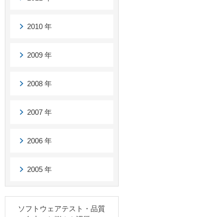
2010 年
2009 年
2008 年
2007 年
2006 年
2005 年
ソフトウェアテスト・品質