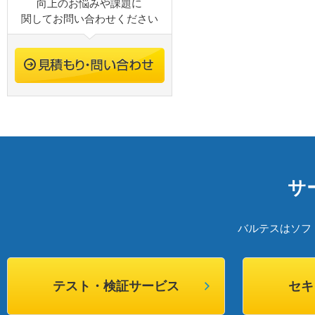
向上のお悩みや課題に
関してお問い合わせください
サ
バルテスはソフ
テスト・検証サービス
セキ