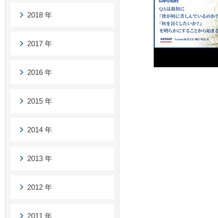
2018 年
2017 年
2016 年
2015 年
2014 年
2013 年
2012 年
2011 年