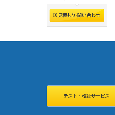
テスト・検証サービス