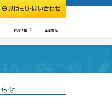
採用情報
企業情報
知らせ