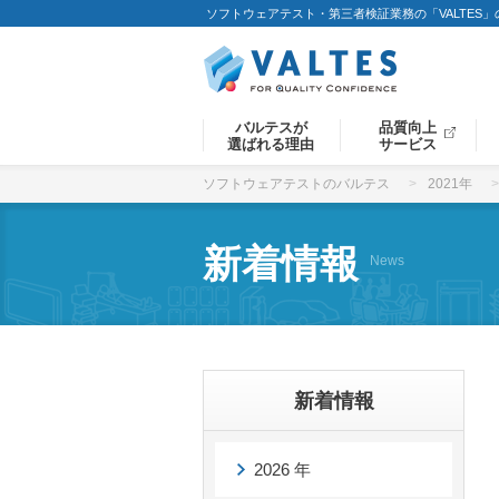
ソフトウェアテスト・第三者検証業務の「VALTES
バルテスが
品質向上
選ばれる理由
サービス
ソフトウェアテストのバルテス
2021年
新着情報
News
新着情報
2026 年