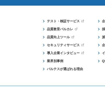
テスト・検証サービス
品質教育バルカレ
品質向上ツール
セキュリティサービス
導入企業インタビュー
業界別事例
Q
バルテスが選ばれる理由