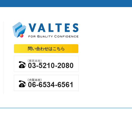
問い合わせはこちら