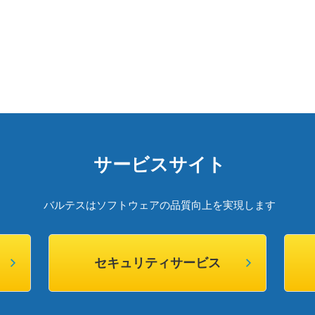
サービスサイト
バルテスはソフトウェアの品質向上を実現します
セキュリティサービス