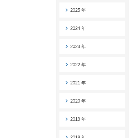
2025 年
2024 年
2023 年
2022 年
2021 年
2020 年
2019 年
2018 年