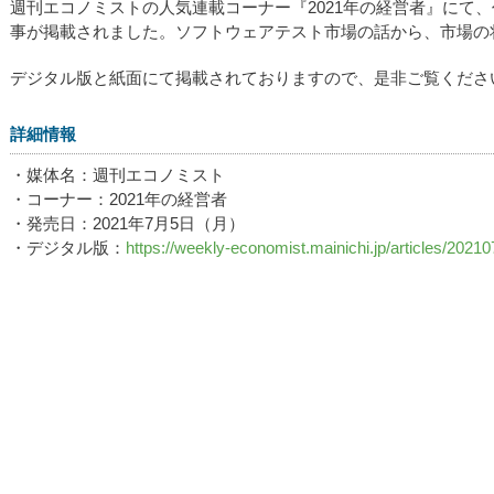
週刊エコノミストの人気連載コーナー『2021年の経営者』にて
事が掲載されました。ソフトウェアテスト市場の話から、市場の
デジタル版と紙面にて掲載されておりますので、是非ご覧くださ
詳細情報
・媒体名：週刊エコノミスト
・コーナー：2021年の経営者
・発売日：2021年7月5日（月）
・デジタル版：
https://weekly-economist.mainichi.jp/articles/202