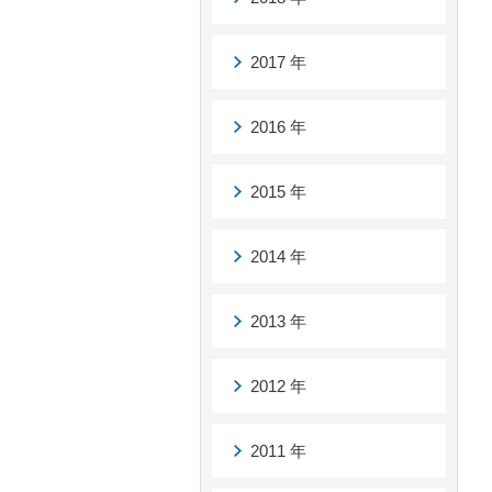
2017 年
2016 年
2015 年
2014 年
2013 年
2012 年
2011 年