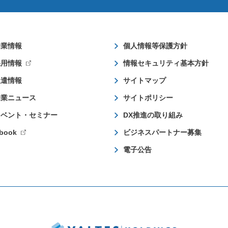
企業情報
個人情報等保護方針
採用情報
情報セキュリティ基本方針
派遣情報
サイトマップ
企業ニュース
サイトポリシー
イベント・セミナー
DX推進の取り組み
book
ビジネスパートナー募集
電子公告