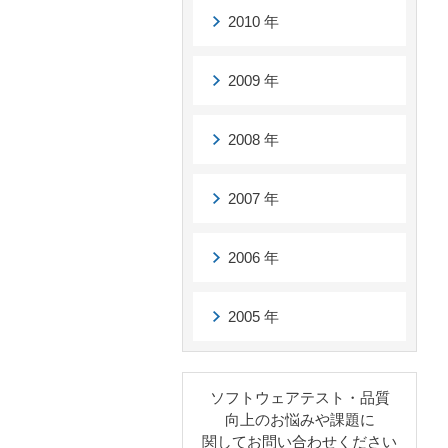
2010 年
2009 年
2008 年
2007 年
2006 年
2005 年
ソフトウェアテスト・品質
向上のお悩みや課題に
関してお問い合わせください