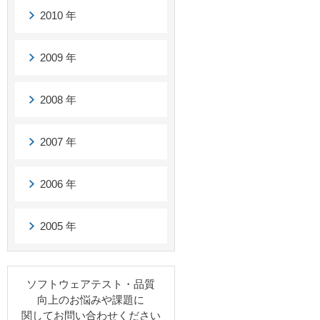
2010 年
2009 年
2008 年
2007 年
2006 年
2005 年
ソフトウェアテスト・品質
向上のお悩みや課題に
関してお問い合わせください