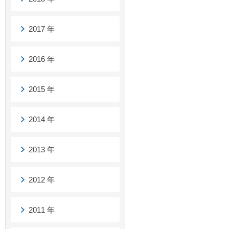
2017 年
2016 年
2015 年
2014 年
2013 年
2012 年
2011 年