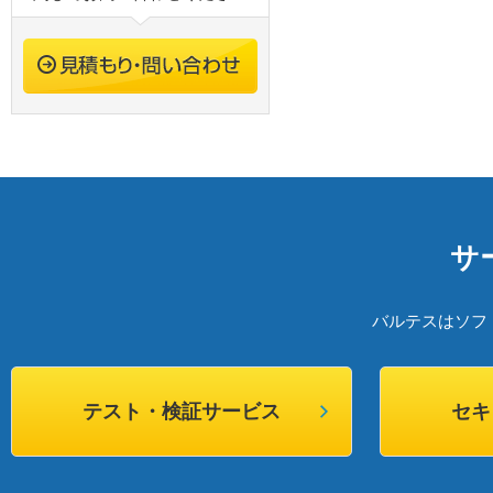
サ
バルテスはソフ
テスト・検証サービス
セキ