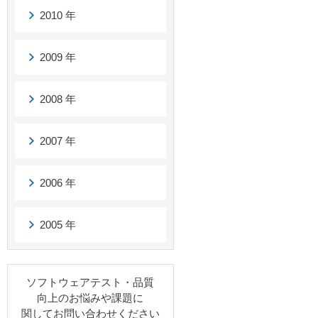
2010 年
2009 年
2008 年
2007 年
2006 年
2005 年
ソフトウェアテスト・品質
向上のお悩みや課題に
関してお問い合わせください