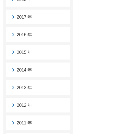
2017 年
2016 年
2015 年
2014 年
2013 年
2012 年
2011 年