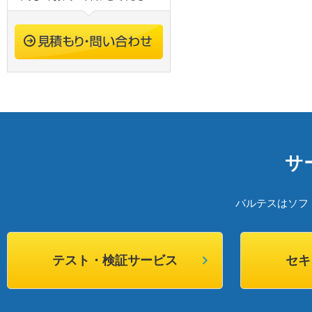
サ
バルテスはソフ
テスト・検証サービス
セキ