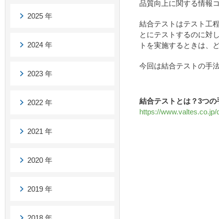
品質向上に関する情報コ
2025 年
結合テストはテスト工
とにテストするのに対
2024 年
トを実施するときは、
今回は結合テストの手
2023 年
結合テストとは？3つの手
2022 年
https://www.valtes.co.jp
2021 年
2020 年
2019 年
2018 年