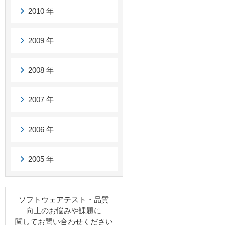
2010 年
2009 年
2008 年
2007 年
2006 年
2005 年
ソフトウェアテスト・品質
向上のお悩みや課題に
関してお問い合わせください