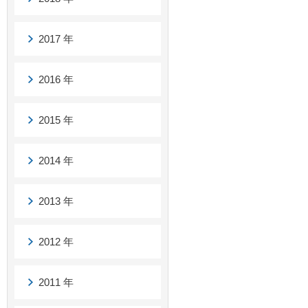
2017 年
2016 年
2015 年
2014 年
2013 年
2012 年
2011 年