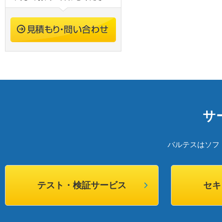
サ
バルテスはソフ
テスト・検証サービス
セキ