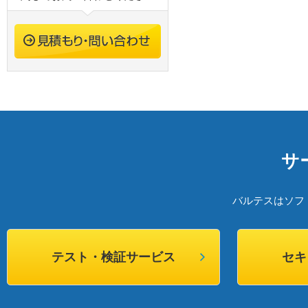
サ
バルテスはソフ
テスト・検証サービス
セキ