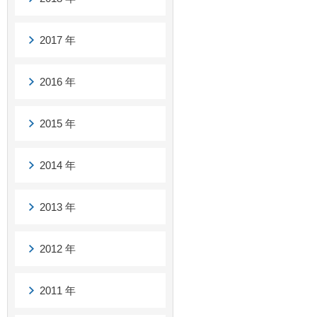
2017 年
2016 年
2015 年
2014 年
2013 年
2012 年
2011 年