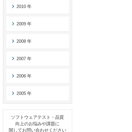
2010 年
2009 年
2008 年
2007 年
2006 年
2005 年
ソフトウェアテスト・品質
向上のお悩みや課題に
関してお問い合わせください