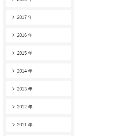
2017 年
2016 年
2015 年
2014 年
2013 年
2012 年
2011 年