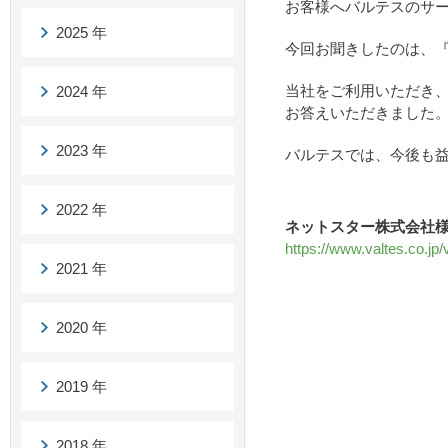
お客様へバルテスのサ
2025 年
今回お聞きしたのは、
当社をご利用いただき
2024 年
お答えいただきました
2023 年
バルテスでは、今後も
2022 年
ネットスター株式会社
https://www.valtes.co.jp/
2021 年
2020 年
2019 年
2018 年