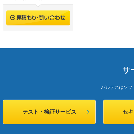
サ
バルテスはソフ
テスト・検証サービス
セキ