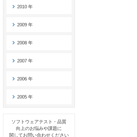
2010 年
2009 年
2008 年
2007 年
2006 年
2005 年
ソフトウェアテスト・品質
向上のお悩みや課題に
関してお問い合わせください