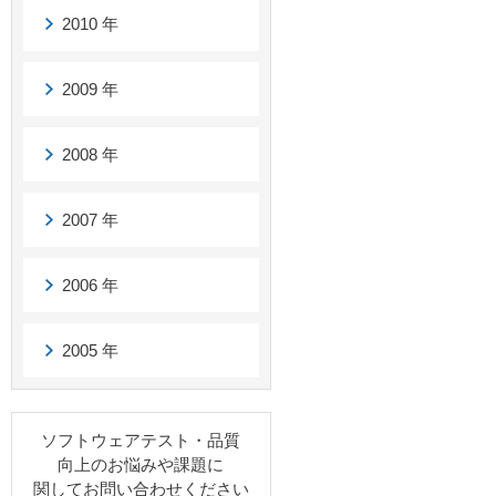
2010 年
2009 年
2008 年
2007 年
2006 年
2005 年
ソフトウェアテスト・品質
向上のお悩みや課題に
関してお問い合わせください