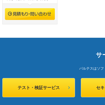
サ
バルテスはソフ
テスト・検証サービス
セキ