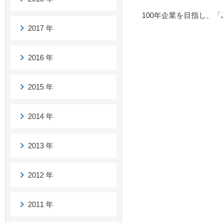
100年企業を目指し、「J
2017 年
20
バル
2016 年
代表取
2015 年
2014 年
2013 年
2012 年
2011 年