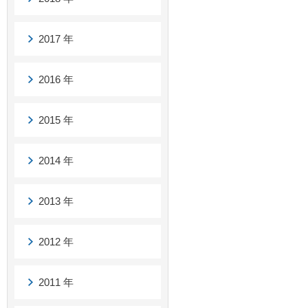
2017 年
2016 年
2015 年
2014 年
2013 年
2012 年
2011 年