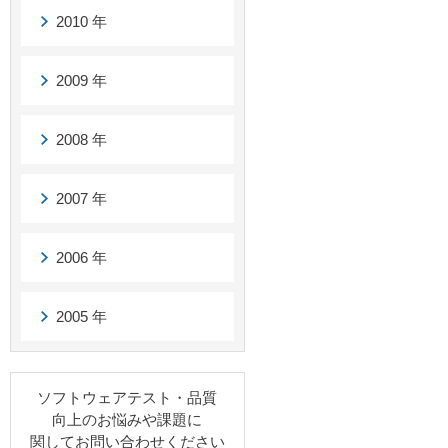
2010 年
2009 年
2008 年
2007 年
2006 年
2005 年
ソフトウェアテスト・品質
向上のお悩みや課題に
関してお問い合わせください