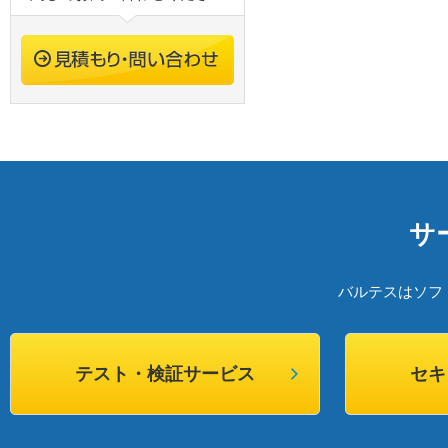
サ
バルテスはソフ
テスト・検証サービス
セキ