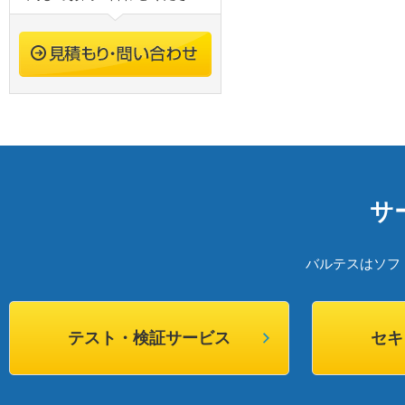
サ
バルテスはソフ
テスト・検証サービス
セキ