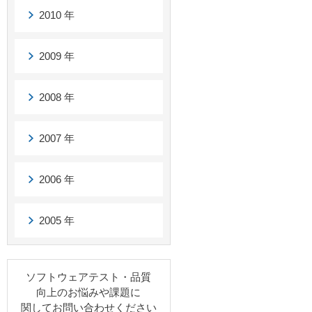
2010 年
2009 年
2008 年
2007 年
2006 年
2005 年
ソフトウェアテスト・品質
向上のお悩みや課題に
関してお問い合わせください