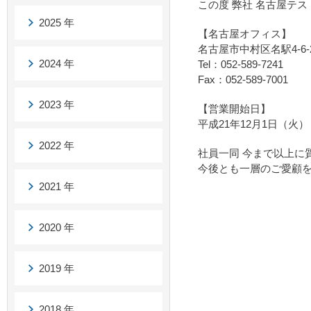
この度 弊社 名古屋テ
2025 年
【名古屋オフィス】
名古屋市中村区名駅4-6-
2024 年
Tel：052-589-7241
Fax：052-589-7001
2023 年
【営業開始日】
平成21年12月1日（火）
2022 年
社員一同 今まで以上に
今後とも一層のご愛顧
2021 年
2020 年
2019 年
2018 年