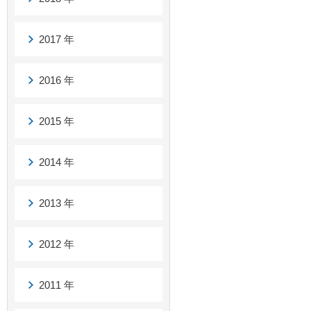
2017 年
2016 年
2015 年
2014 年
2013 年
2012 年
2011 年