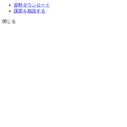
資料ダウンロード
課題を相談する
閉じる